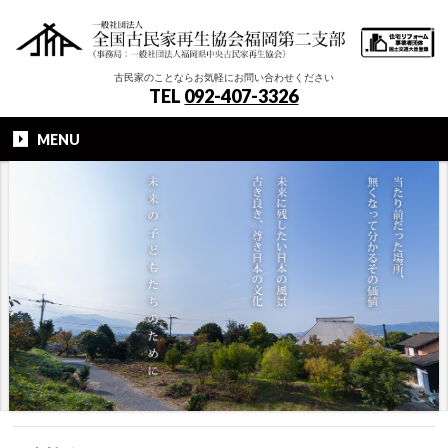
古民家のことならお気軽にお問い合わせください
TEL
092-407-3326
MENU