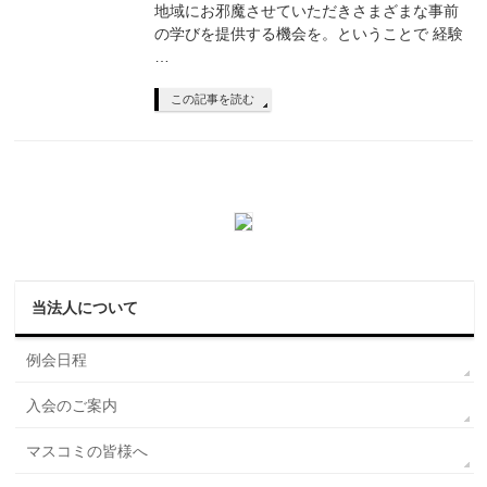
地域にお邪魔させていただきさまざまな事前
の学びを提供する機会を。ということで 経験
…
この記事を読む
当法人について
例会日程
入会のご案内
マスコミの皆様へ