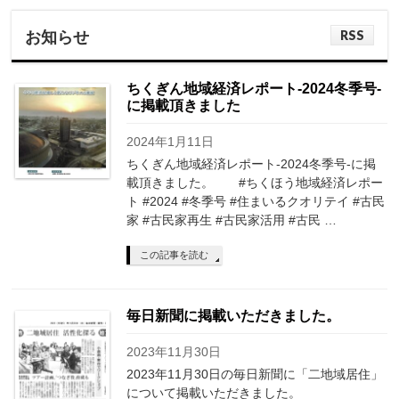
RSS
お知らせ
ちくぎん地域経済レポート-2024冬季号-
に掲載頂きました
2024年1月11日
ちくぎん地域経済レポート-2024冬季号-に掲
載頂きました。 #ちくほう地域経済レポー
ト #2024 #冬季号 #住まいるクオリテイ #古民
家 #古民家再生 #古民家活用 #古民 …
この記事を読む
毎日新聞に掲載いただきました。
2023年11月30日
2023年11月30日の毎日新聞に「二地域居住」
について掲載いただきました。