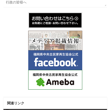
行政の皆様へ
関連リンク