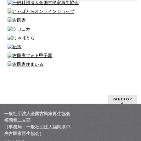
PAGETOP
一般社団法人全国古民家再生協会
福岡第二支部
（事務局：一般社団法人福岡県中
央古民家再生協会）