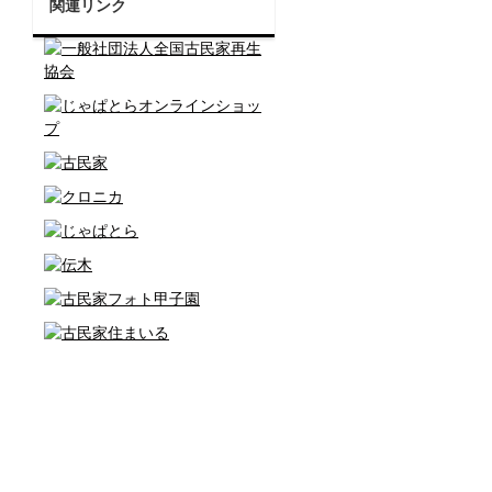
関連リンク