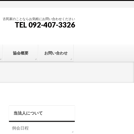
古民家のことならお気軽にお問い合わせください
TEL 092-407-3326
協会概要
お問い合わせ
当法人について
例会日程