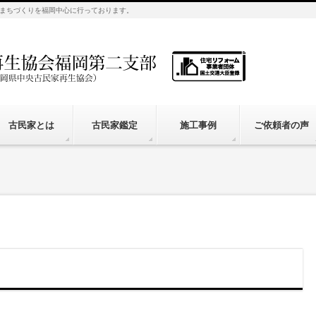
まちづくりを福岡中心に行っております。
古民家とは
古民家鑑定
施工事例
ご依頼者の声