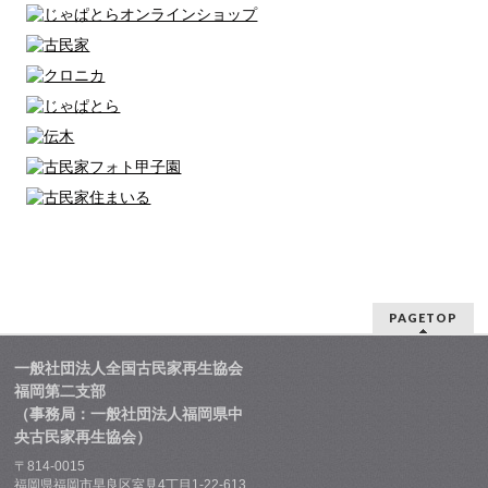
PAGETOP
一般社団法人全国古民家再生協会
福岡第二支部
（事務局：一般社団法人福岡県中
央古民家再生協会）
〒814-0015
福岡県福岡市早良区室見4丁目1-22-613