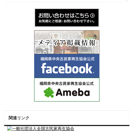
関連リンク