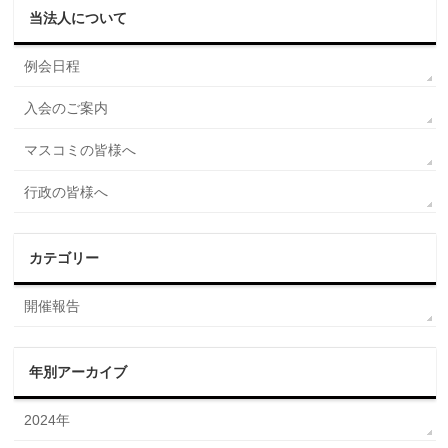
当法人について
例会日程
入会のご案内
マスコミの皆様へ
行政の皆様へ
カテゴリー
開催報告
年別アーカイブ
2024年