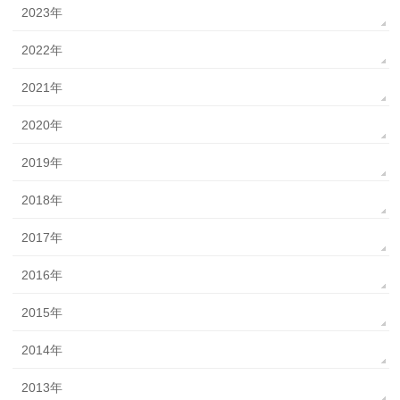
2023年
2022年
2021年
2020年
2019年
2018年
2017年
2016年
2015年
2014年
2013年