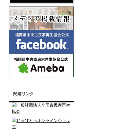
関連リンク