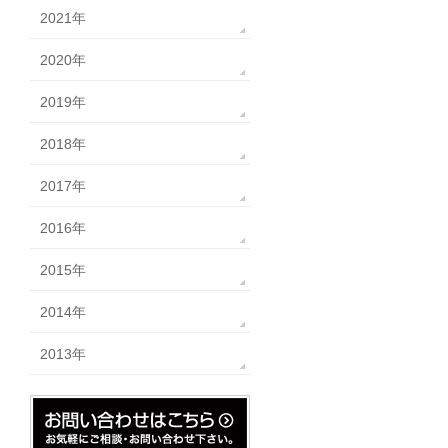
2021年
2020年
2019年
2018年
2017年
2016年
2015年
2014年
2013年