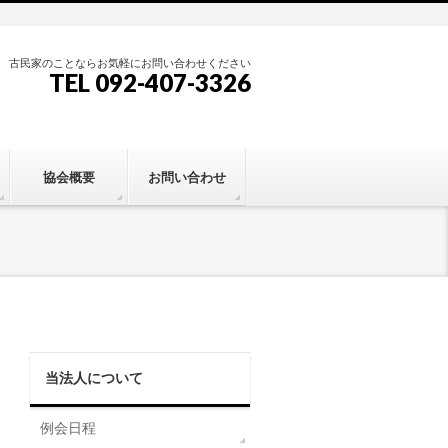
古民家のことならお気軽にお問い合わせください
TEL 092-407-3326
協会概要
お問い合わせ
当法人について
例会日程