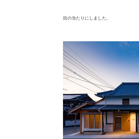
目の当たりにしました。