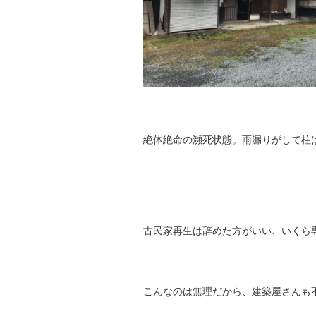
絶体絶命の瀕死状態。雨漏りがして柱
古民家再生は辞めた方がいい、いくら
こんなのは無理だから、建築屋さんも