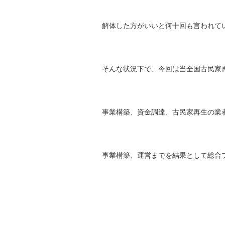
解体した方がいいと何十回も言われて
そんな状況下で、今回は当全国古民家
事業構築、資金調達、古民家再生の業
事業構築、運営までを結果として総合