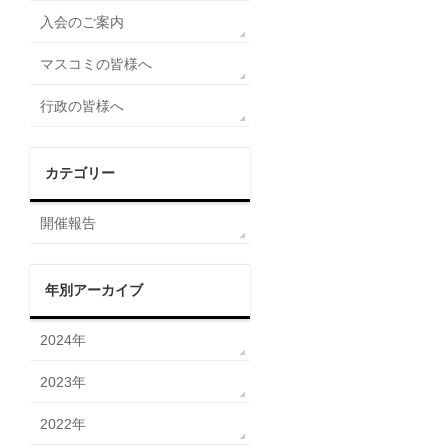
入会のご案内
マスコミの皆様へ
行政の皆様へ
カテゴリー
開催報告
年別アーカイブ
2024年
2023年
2022年