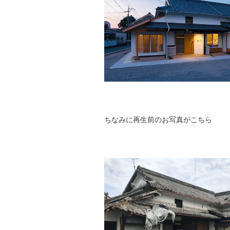
ちなみに再生前のお写真がこちら