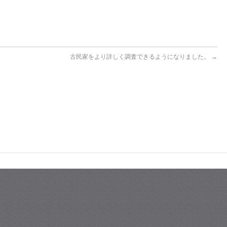
古民家をより詳しく調査できるようになりました。
→