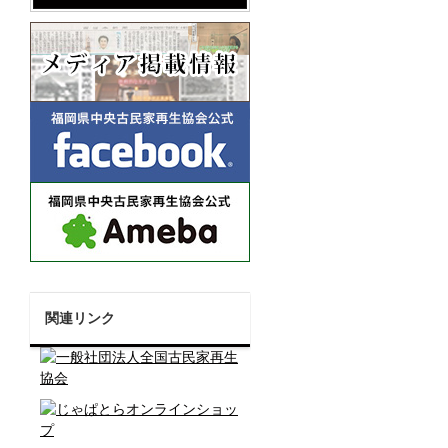
関連リンク