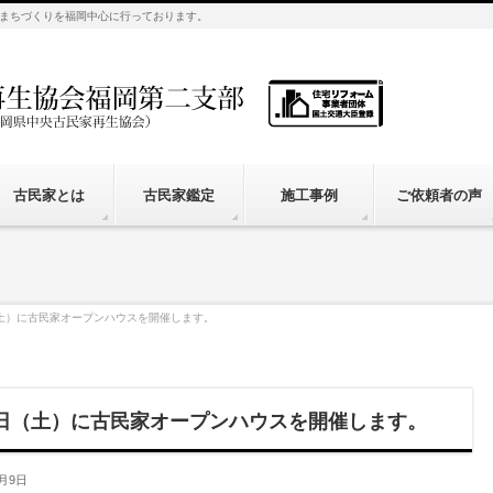
まちづくりを福岡中心に行っております。
古民家とは
古民家鑑定
施工事例
ご依頼者の声
（土）に古民家オープンハウスを開催します。
8日（土）に古民家オープンハウスを開催します。
0月9日