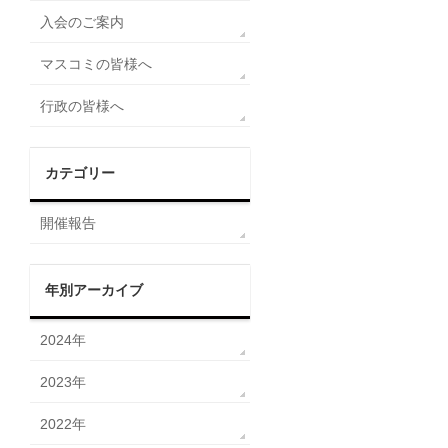
入会のご案内
マスコミの皆様へ
行政の皆様へ
カテゴリー
開催報告
年別アーカイブ
2024年
2023年
2022年