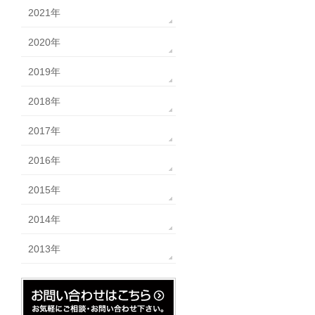
2021年
2020年
2019年
2018年
2017年
2016年
2015年
2014年
2013年