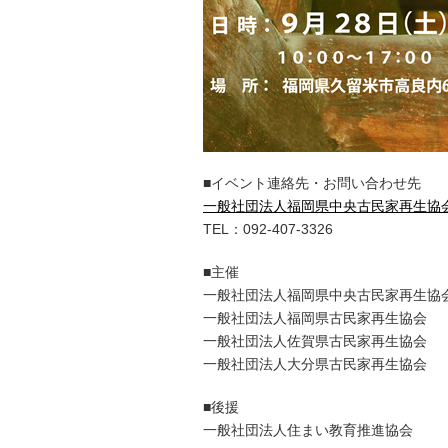
■イベント連絡先・お問い合わせ先
一般社団法人福岡県中央古民家再生協
TEL：092-407-3326
■主催
一般社団法人福岡県中央古民家再生協
一般社団法人福岡県古民家再生協会
一般社団法人佐賀県古民家再生協会
一般社団法人大分県古民家再生協会
■後援
一般社団法人住まい教育推進協会