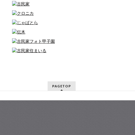
PAGETOP