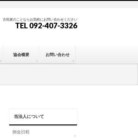
古民家のことならお気軽にお問い合わせください
TEL 092-407-3326
協会概要
お問い合わせ
当法人について
例会日程