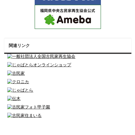
関連リンク