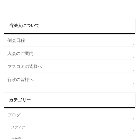
当法人について
例会日程
入会のご案内
マスコミの皆様へ
行政の皆様へ
カテゴリー
ブログ
メディア